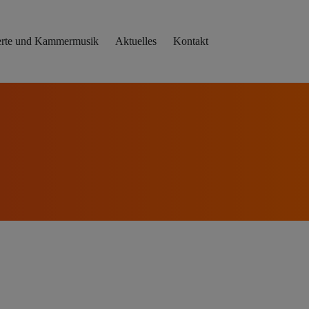
rte und Kammermusik
Aktuelles
Kontakt