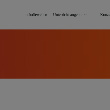
melodiewelten
Unterrichtsangebot
Konze